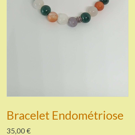
Bracelet Endométriose
35,00
€