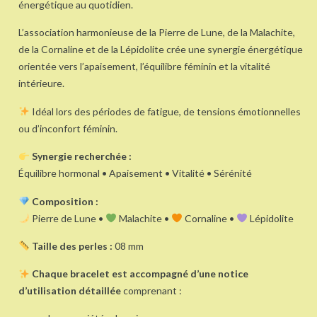
énergétique au quotidien.
L’association harmonieuse de la Pierre de Lune, de la Malachite,
de la Cornaline et de la Lépidolite crée une synergie énergétique
orientée vers l’apaisement, l’équilibre féminin et la vitalité
intérieure.
Idéal lors des périodes de fatigue, de tensions émotionnelles
ou d’inconfort féminin.
Synergie recherchée :
Équilibre hormonal • Apaisement • Vitalité • Sérénité
Composition :
Pierre de Lune •
Malachite •
Cornaline •
Lépidolite
Taille des perles :
08 mm
Chaque bracelet est accompagné d’une notice
d’utilisation détaillée
comprenant :