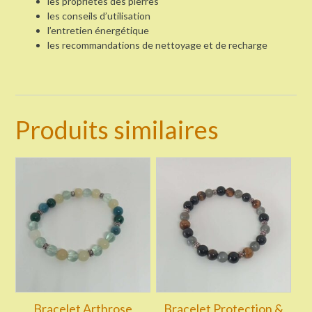
les propriétés des pierres
les conseils d’utilisation
l’entretien énergétique
les recommandations de nettoyage et de recharge
Produits similaires
Bracelet Arthrose
Bracelet Protection &