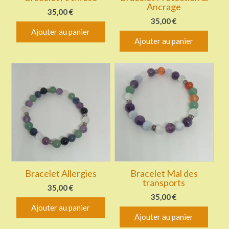
Ancrage
35,00
€
35,00
€
Ajouter au panier
Ajouter au panier
Bracelet Allergies
Bracelet Mal des
transports
35,00
€
35,00
€
Ajouter au panier
Ajouter au panier